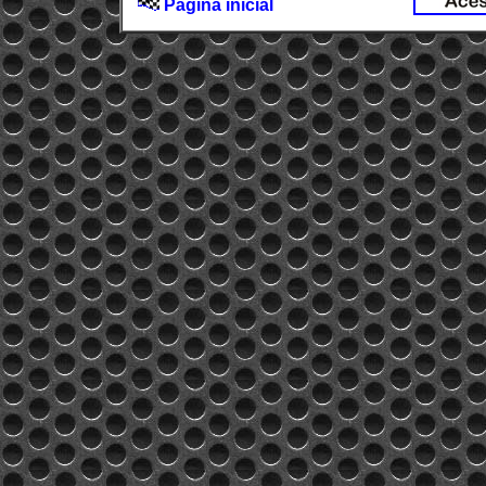
Página inicial