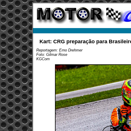
Kart: CRG preparação para Brasileiro
Reportagem: Erno Drehmer
Foto: Gilmar Rose
KGCom