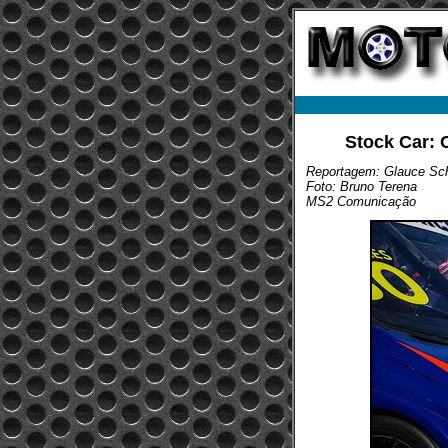
Stock Car: 
Reportagem: Glauce Sch
Foto: Bruno Terena
MS2 Comunicação