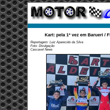
Kart: pela 1ª vez em Barueri / 
Reportagem: Luiz Aparecido da Silva
Foto: Divulgação
Cascavel News