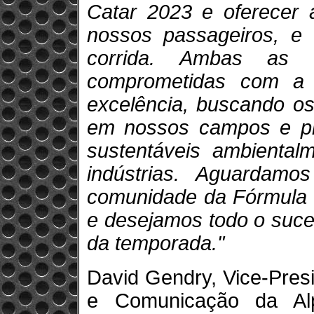
Catar 2023 e oferecer 
nossos passageiros, e 
corrida. Ambas as n
comprometidas com a 
excelência, buscando os
em nossos campos e pr
sustentáveis ambiental
indústrias. Aguardamo
comunidade da Fórmula 
e desejamos todo o suce
da temporada."
David Gendry, Vice-Presi
e Comunicação da Al