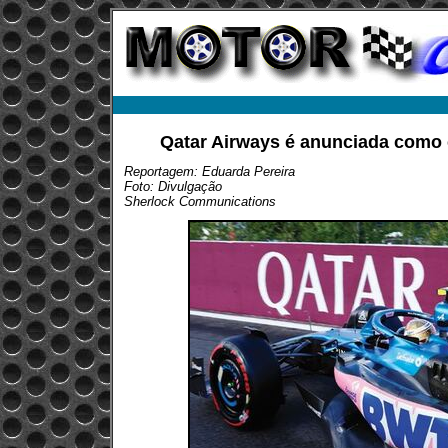
Qatar Airways é anunciada como 
Reportagem: Eduarda Pereira
Foto: Divulgação
Sherlock Communications