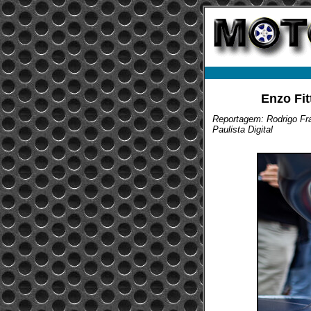
Enzo Fit
Reportagem: Rodrigo Fra
Paulista Digital