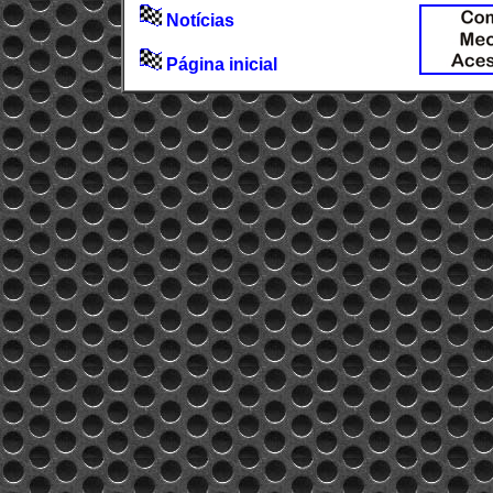
Notícias
Página inicial