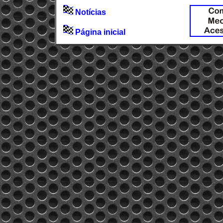
Notícias
Página inicial