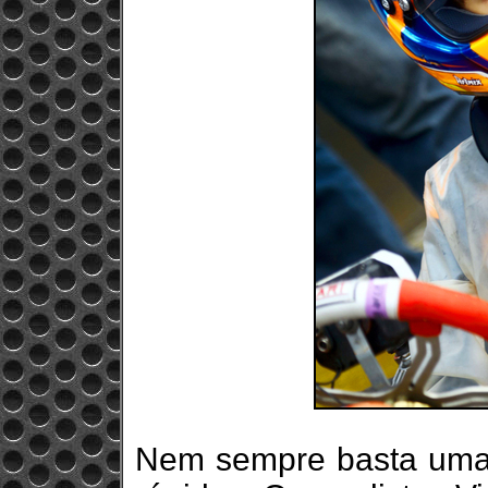
Nem sempre basta uma p