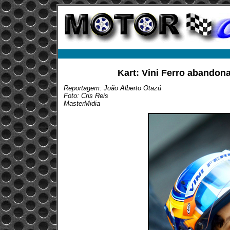
Kart: Vini Ferro abandon
Reportagem: João Alberto Otazú
Foto: Cris Reis
MasterMidia