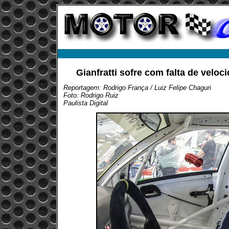
Gianfratti sofre com falta de vel
Reportagem: Rodrigo França / Luiz Felipe Chaguri
Foto: Rodrigo Ruiz
Paulista Digital