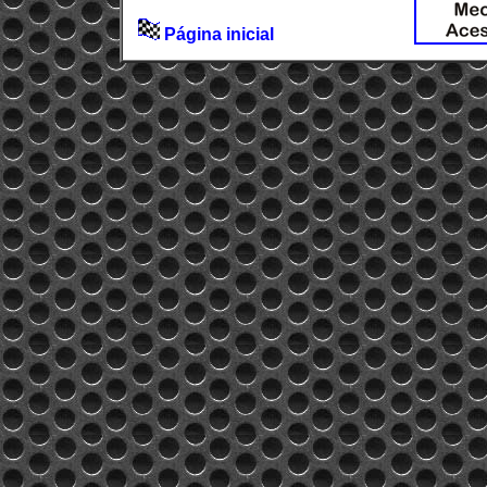
Página inicial