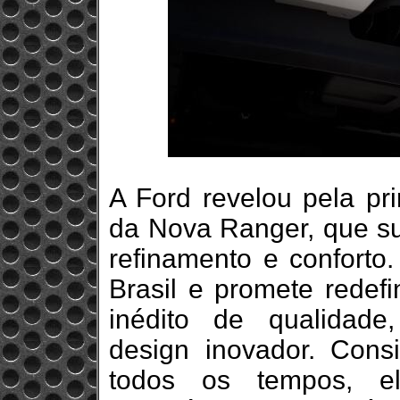
A Ford revelou pela pri
da Nova Ranger, que su
refinamento e conforto
Brasil e promete redef
inédito de qualidade
design inovador. Con
todos os tempos, e