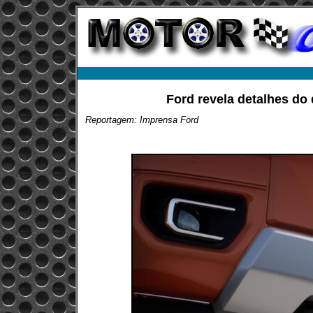
Ford revela detalhes do
Reportagem: Imprensa Ford