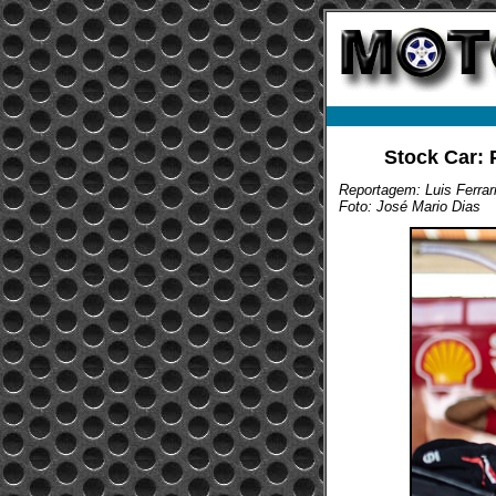
Stock Car: 
Reportagem: Luis Ferrar
Foto: José Mario Dias