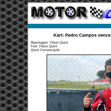
Kart: Pedro Campos venceu
Reportagem: Flávio Quick
Foto: Flávio Quick
Quick Comunicação