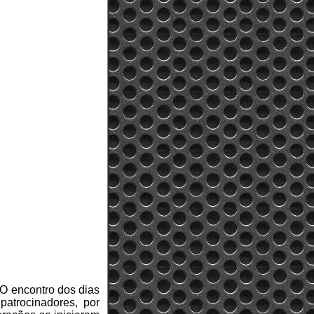
 O encontro dos dias
patrocinadores, por