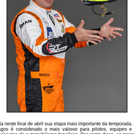
a neste final de abril sua etapa mais importante da temporada.
gos é considerado o mais valioso para pilotos, equipes e 