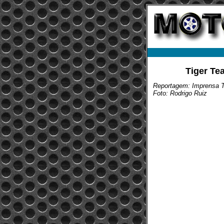
Tiger Te
Reportagem: Imprensa 
Foto: Rodrigo Ruiz