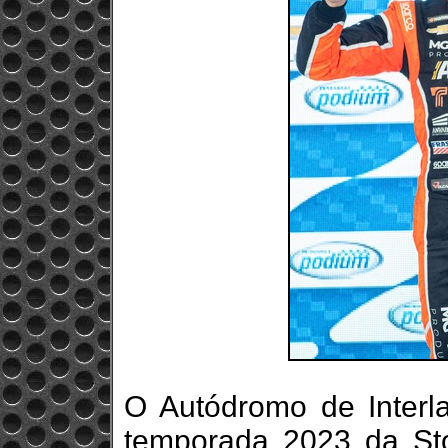
O Autódromo de Interla
temporada 2023 da Sto