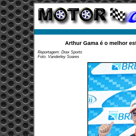
Arthur Gama é o melhor est
Reportagem: Drax Sports
Foto: Vanderley Soares