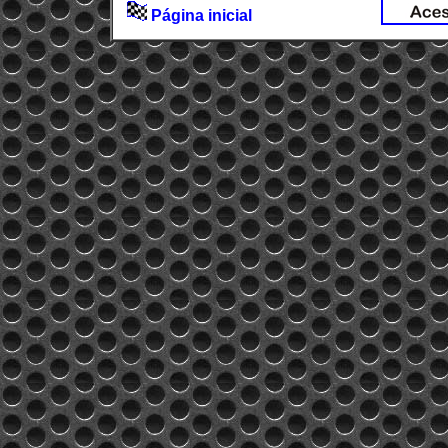
Página inicial