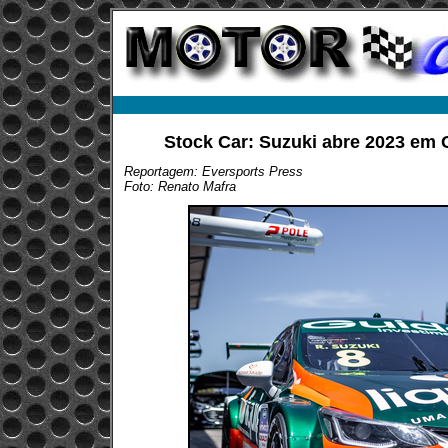
Stock Car: Suzuki abre 2023 em 
Reportagem: Eversports Press
Foto: Renato Mafra