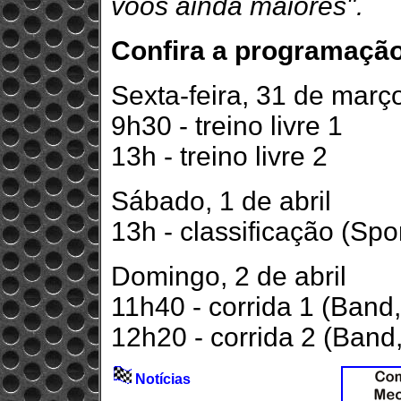
voos ainda maiores".
Confira a programação
Sexta-feira, 31 de març
9h30 - treino livre 1
13h - treino livre 2
Sábado, 1 de abril
13h - classificação (Sp
Domingo, 2 de abril
11h40 - corrida 1 (Band
12h20 - corrida 2 (Band
Notícias