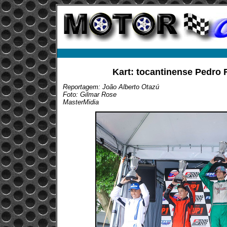
Kart: tocantinense Pedro
Reportagem: João Alberto Otazú
Foto: Gilmar Rose
MasterMidia