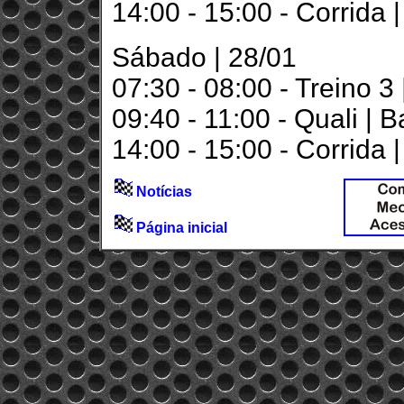
14:00 - 15:00 - Corrida 
Sábado | 28/01
07:30 - 08:00 - Treino 
09:40 - 11:00 - Quali | 
14:00 - 15:00 - Corrida 
Notícias
Página inicial