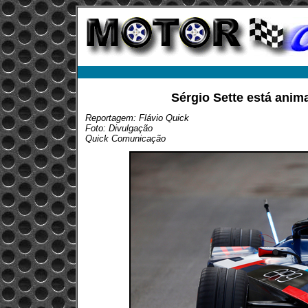
Sérgio Sette está ani
Reportagem: Flávio Quick
Foto: Divulgação
Quick Comunicação