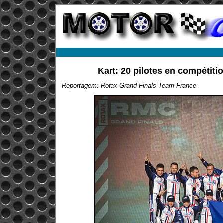
Kart: 20 pilotes en compétit
Reportagem: Rotax Grand Finals Team France