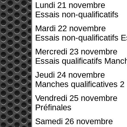
Lundi 21 novembre
Essais non-qualificatifs
Mardi 22 novembre
Essais non-qualificatifs Es
Mercredi 23 novembre
Essais qualificatifs Manch
Jeudi 24 novembre
Manches qualificatives 2
Vendredi 25 novembre
Préfinales
Samedi 26 novembre