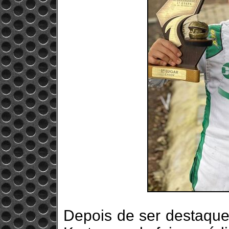
Depois de ser destaque