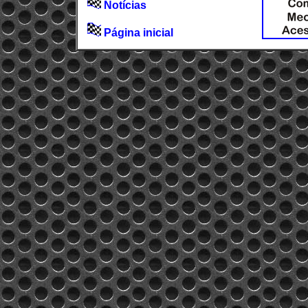
Notícias
Página inicial