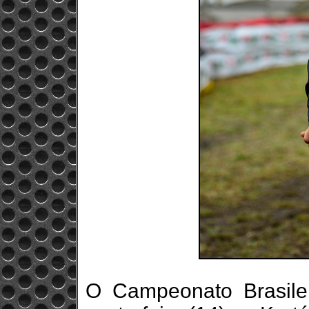
O Campeonato Brasilei