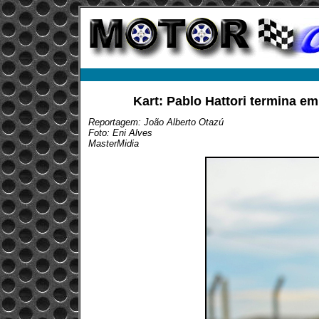
Kart: Pablo Hattori termina em
Reportagem: João Alberto Otazú
Foto: Eni Alves
MasterMidia