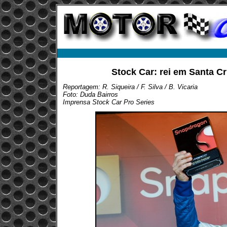
Stock Car: rei em Santa Cr
Reportagem: R. Siqueira / F. Silva / B. Vicaria
Foto: Duda Bairros
Imprensa Stock Car Pro Series