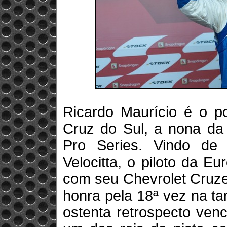
Ricardo Maurício é o po
Cruz do Sul, a nona da
Pro Series. Vindo de 
Velocitta, o piloto da 
com seu Chevrolet Cruze
honra pela 18ª vez na ta
ostenta retrospecto ven