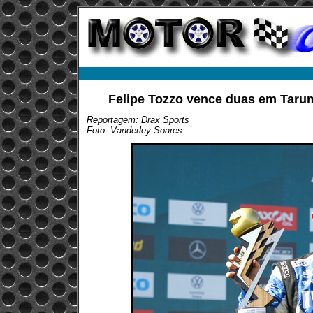
Felipe Tozzo vence duas em Tarum
Reportagem: Drax Sports
Foto: Vanderley Soares