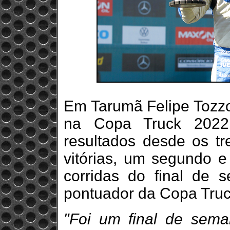
Em Tarumã Felipe Tozzo
na Copa Truck 2022
resultados desde os tr
vitórias, um segundo e 
corridas do final de 
pontuador da Copa Tru
"Foi um final de sema