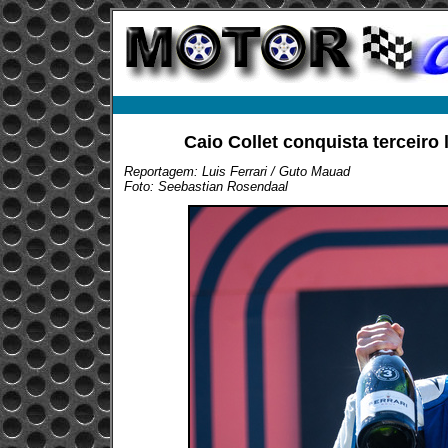
Caio Collet conquista terceiro
Reportagem: Luis Ferrari / Guto Mauad
Foto: Seebastian Rosendaal