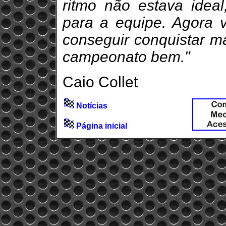
ritmo não estava ideal
para a equipe. Agora 
conseguir conquistar ma
campeonato bem."
Caio Collet
Notícias
Página inicial