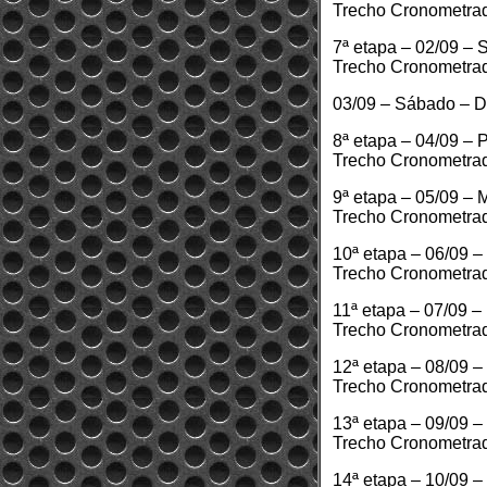
Trecho Cronometrad
7ª etapa – 02/09 – 
Trecho Cronometrad
03/09 – Sábado – D
8ª etapa – 04/09 – 
Trecho Cronometrad
9ª etapa – 05/09 – 
Trecho Cronometrad
10ª etapa – 06/09 –
Trecho Cronometrad
11ª etapa – 07/09 –
Trecho Cronometrad
12ª etapa – 08/09 –
Trecho Cronometrad
13ª etapa – 09/09 –
Trecho Cronometrad
14ª etapa – 10/09 –