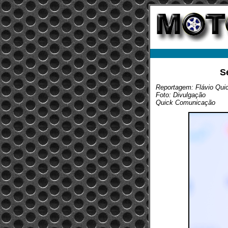
S
Reportagem: Flávio Qui
Foto: Divulgação
Quick Comunicação