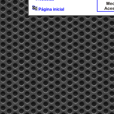
Página inicial