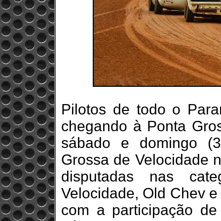
Pilotos de todo o Para
chegando à Ponta Gros
sábado e domingo (3
Grossa de Velocidade n
disputadas nas cate
Velocidade, Old Chev e 
com a participação de