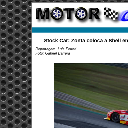
Stock Car: Zonta coloca a Shell e
Reportagem: Luis Ferrari
Foto: Gabriel Barrera