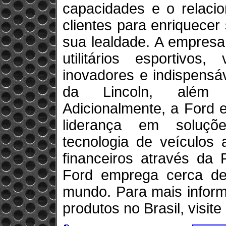
capacidades e o relaci
clientes para enriquecer
sua lealdade. A empresa
utilitários esportivos
inovadores e indispensá
da Lincoln, além 
Adicionalmente, a Ford 
liderança em soluçõe
tecnologia de veículos 
financeiros através da
Ford emprega cerca d
mundo. Para mais infor
produtos no Brasil, visite