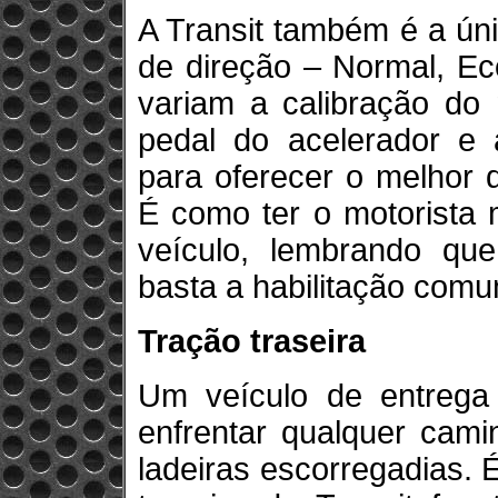
A Transit também é a úni
de direção – Normal, Ec
variam a calibração do
pedal do acelerador e 
para oferecer o melhor
É como ter o motorista 
veículo, lembrando que
basta a habilitação comu
Tração traseira
Um veículo de entrega
enfrentar qualquer cami
ladeiras escorregadias. 