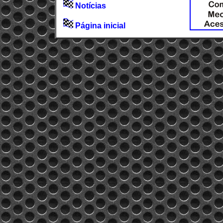
Notícias
Página inicial