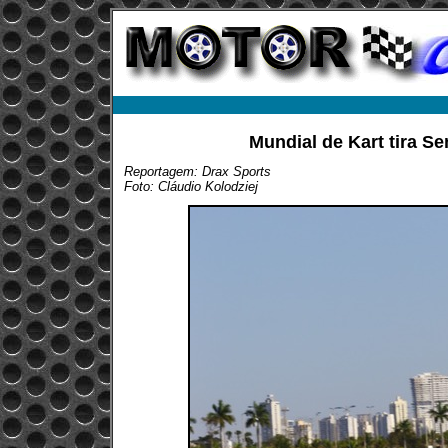
Mundial de Kart tira S
Reportagem: Drax Sports
Foto: Cláudio Kolodziej