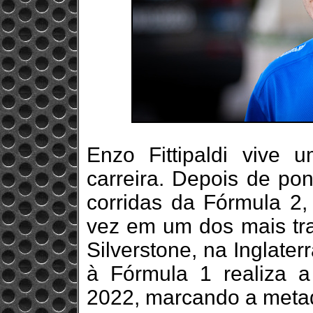
Enzo Fittipaldi viv
carreira. Depois de pon
corridas da Fórmula 2, 
vez em um dos mais trad
Silverstone, na Inglate
à Fórmula 1 realiza 
2022, marcando a meta