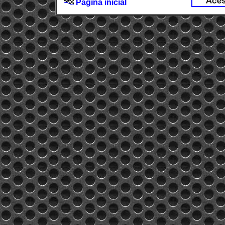
Página inicial