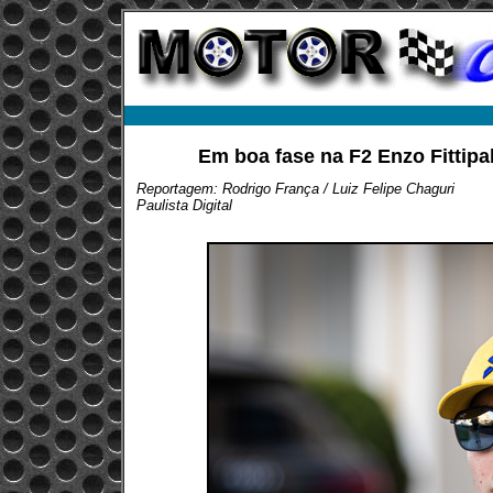
Em boa fase na F2 Enzo Fittipal
Reportagem: Rodrigo França / Luiz Felipe Chaguri
Paulista Digital