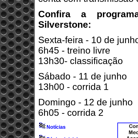
Confira a progra
Silverstone:
Sexta-feira - 10 de junh
6h45 - treino livre
13h30- classificação
Sábado - 11 de junho
13h00 - corrida 1
Domingo - 12 de junho
6h05 - corrida 2
Notícias