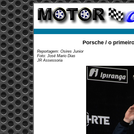
Porsche / o primeir
Reportagem: Osires Junior
Foto: José Mario Dias
JR Assessoria