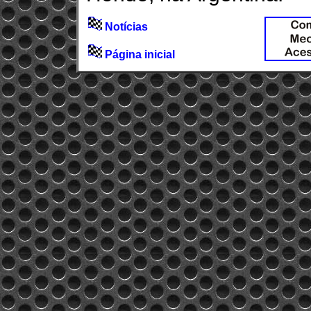
Notícias
Página inicial