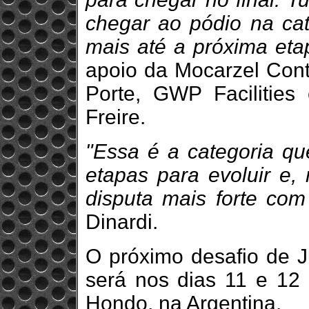
chegar ao pódio na cat
mais até a próxima eta
apoio da Mocarzel Conta
Porte, GWP Facilitie
Freire.
"Essa é a categoria qu
etapas para evoluir e, 
disputa mais forte com
Dinardi.
O próximo desafio de J
será nos dias 11 e 12
Hondo, na Argentina.