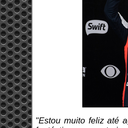
"Estou muito feliz até 