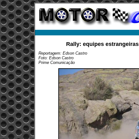
Rally: equipes estrangeira
Reportagem: Edson Castro
Foto: Edson Castro
Prime Comunicação