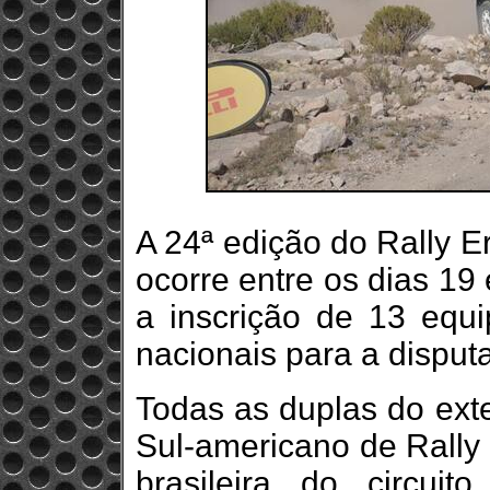
A 24ª edição do Rally E
ocorre entre os dias 19
a inscrição de 13 equi
nacionais para a disputa
Todas as duplas do exte
Sul-americano de Rally 
brasileira do circuit