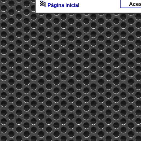
Página inicial