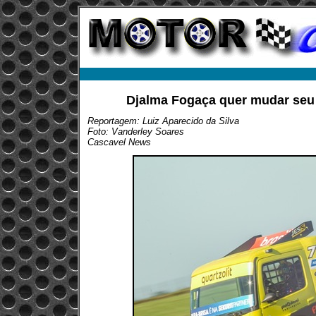
Djalma Fogaça quer mudar seu 
Reportagem: Luiz Aparecido da Silva
Foto: Vanderley Soares
Cascavel News