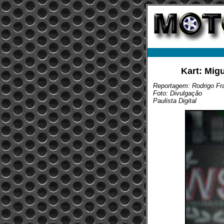
Kart: Mig
Reportagem: Rodrigo Fra
Foto: Divulgação
Paulista Digital