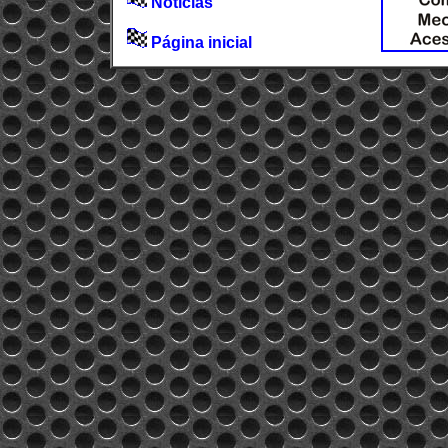
Notícias
Página inicial