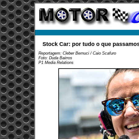
Stock Car: por tudo o que passamo
Reportagem: Cleber Bernuci / Caio Scafuro
Foto: Duda Bairros
P1 Media Relations