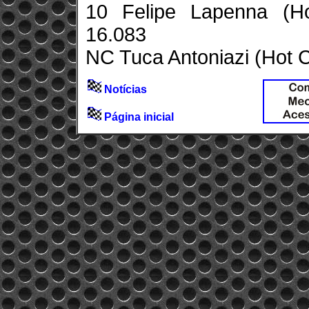
10 Felipe Lapenna (H
16.083
NC Tuca Antoniazi (Hot 
Notícias
Página inicial