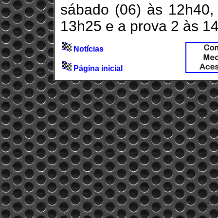
sábado (06) às 12h40,
13h25 e a prova 2 às 1
Notícias
Página inicial