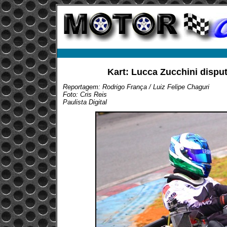
Kart: Lucca Zucchini disput
Reportagem: Rodrigo França / Luiz Felipe Chaguri
Foto: Cris Reis
Paulista Digital