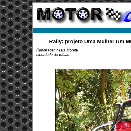
Rally: projeto Uma Mulher Um M
Reportagem: Isis Moretti
Liberdade de Idéias