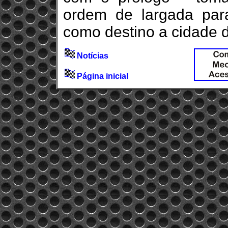
ordem de largada para
como destino a cidade 
Notícias
Página inicial