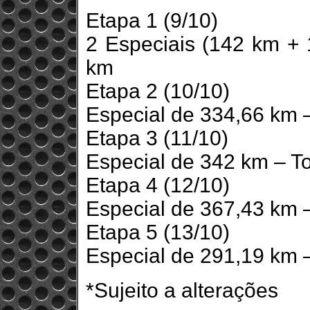
Etapa 1 (9/10)
2 Especiais (142 km + 
km
Etapa 2 (10/10)
Especial de 334,66 km –
Etapa 3 (11/10)
Especial de 342 km – To
Etapa 4 (12/10)
Especial de 367,43 km –
Etapa 5 (13/10)
Especial de 291,19 km –
*Sujeito a alterações