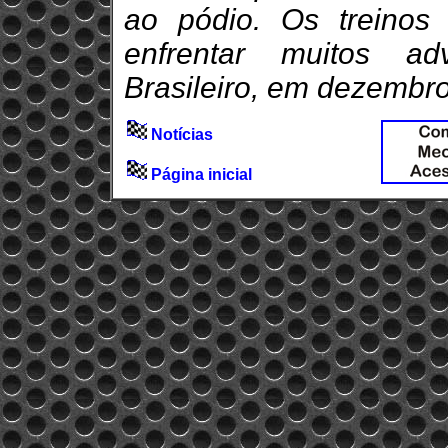
ao pódio. Os treinos
enfrentar muitos ad
Brasileiro, em dezembr
Notícias
Página inicial