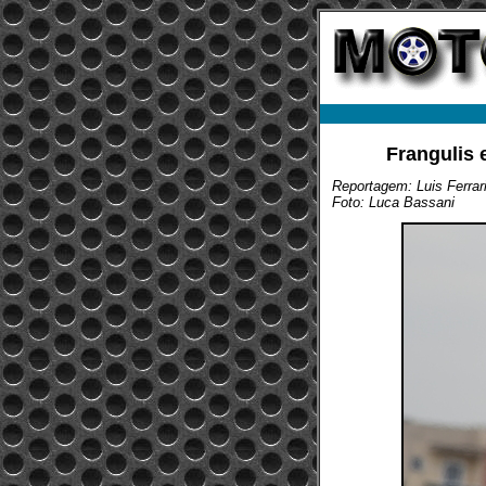
Frangulis 
Reportagem: Luis Ferrar
Foto: Luca Bassani