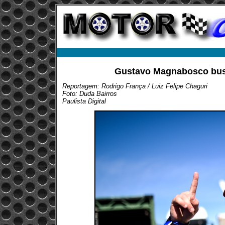
Gustavo Magnabosco busc
Reportagem: Rodrigo França / Luiz Felipe Chaguri
Foto: Duda Bairros
Paulista Digital