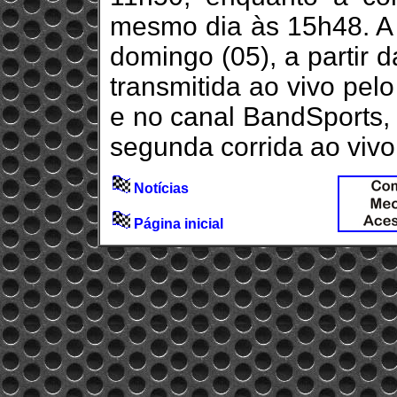
mesmo dia às 15h48. A
domingo (05), a partir 
transmitida ao vivo pel
e no canal BandSports, 
segunda corrida ao vivo
Notícias
Página inicial