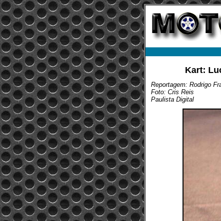
Kart: Lu
Reportagem: Rodrigo Fra
Foto: Cris Reis
Paulista Digital