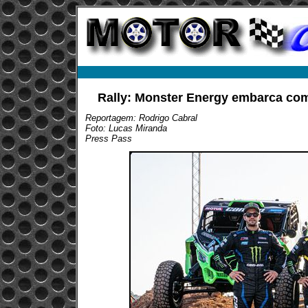
Rally: Monster Energy embarca co
Reportagem: Rodrigo Cabral
Foto: Lucas Miranda
Press Pass