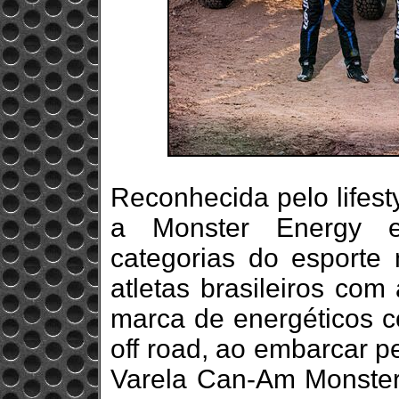
Reconhecida pelo lifest
a Monster Energy e
categorias do esporte 
atletas brasileiros com
marca de energéticos c
off road, ao embarcar 
Varela Can-Am Monster