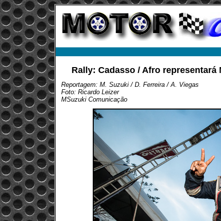
Rally: Cadasso / Afro representará
Reportagem: M. Suzuki / D. Ferreira / A. Viegas
Foto: Ricardo Leizer
MSuzuki Comunicação