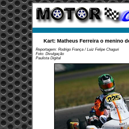
Kart: Matheus Ferreira o menino 
Reportagem: Rodrigo França / Luiz Felipe Chaguri
Foto: Divulgação
Paulista Digital