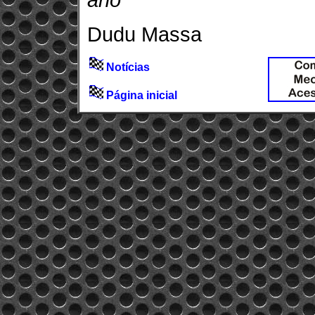
ano”
Dudu Massa
Notícias
Página inicial