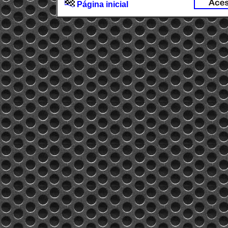
Página inicial