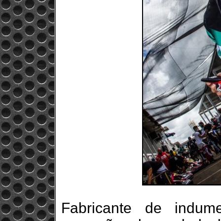
Fabricante de indume