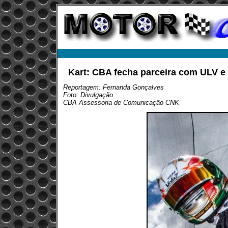
Kart: CBA fecha parceira com ULV e
Reportagem: Fernanda Gonçalves
Foto: Divulgação
CBA Assessoria de Comunicação CNK